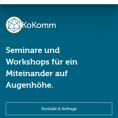
Seminare und
Workshops für ein
Miteinander auf
Augenhöhe.
Kontakt & Anfrage