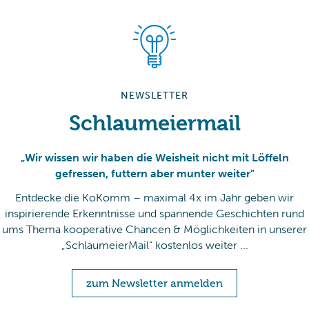
NEWSLETTER
Schlaumeiermail
„Wir wissen wir haben die Weisheit nicht mit Löffeln
gefressen, futtern aber munter weiter"
Entdecke die KoKomm – maximal 4x im Jahr geben wir
inspirierende Erkenntnisse und spannende Geschichten rund
ums Thema kooperative Chancen & Möglichkeiten in unserer
„SchlaumeierMail“ kostenlos weiter ...
zum Newsletter anmelden