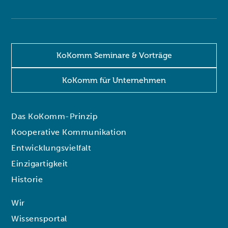
KoKomm Seminare & Vorträge
KoKomm für Unternehmen
Das KoKomm-Prinzip
Kooperative Kommunikation
Entwicklungsvielfalt
Einzigartigkeit
Historie
Wir
Wissensportal