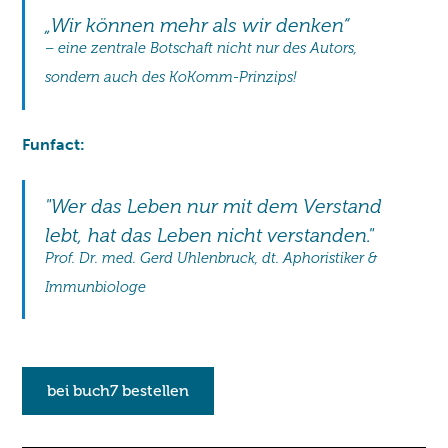
„Wir können mehr als wir denken“
– eine zentrale Botschaft nicht nur des Autors,
sondern auch des KoKomm-Prinzips!
Funfact:
"Wer das Leben nur mit dem Verstand
lebt, hat das Leben nicht verstanden."
Prof. Dr. med. Gerd Uhlenbruck, dt. Aphoristiker &
Immunbiologe
bei buch7 bestellen