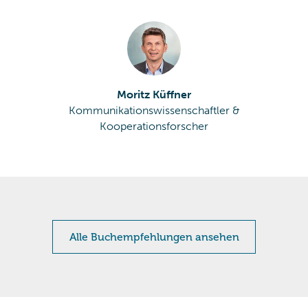
Moritz Küffner
Kommunikationswissenschaftler &
Kooperationsforscher
Alle Buchempfehlungen ansehen