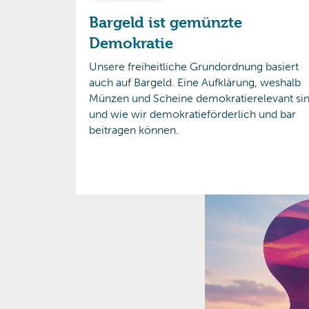
Bargeld ist gemünzte
Demokratie
Unsere freiheitliche Grundordnung basiert
auch auf Bargeld. Eine Aufklärung, weshalb
Münzen und Scheine demokratierelevant sin
und wie wir demokratieförderlich und bar
beitragen können.