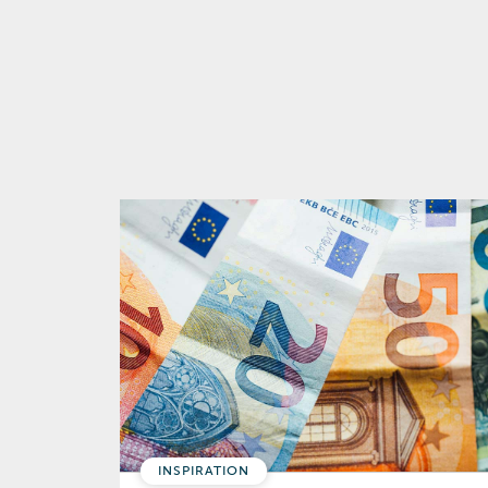
INSPIRATION