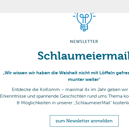
NEWSLETTER
Schlaumeiermai
„Wir wissen wir haben die Weisheit nicht mit Löffeln gefre
munter weiter"
Entdecke die KoKomm – maximal 4x im Jahr geben wir 
Erkenntnisse und spannende Geschichten rund ums Thema k
& Möglichkeiten in unserer „SchlaumeierMail“ kostenlos
zum Newsletter anmelden