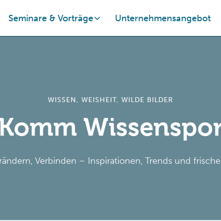
Seminare & Vorträge
Unternehmensangebot
WISSEN, WEISHEIT, WILDE BILDER
Komm Wissenspor
rändern, Verbinden – Inspirationen, Trends und frische