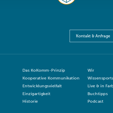
Kontakt & Anfrage
Das KoKomm-Prinzip
Wir
Kooperative Kommunikation
Wissensporta
Entwicklungsvielfalt
Live & in Far
Einzigartigkeit
Buchtipps
Historie
Podcast