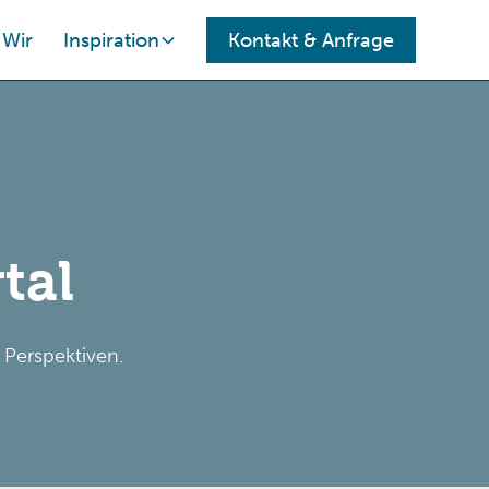
Wir
Inspiration
Kontakt
& Anfrage
tal
 Perspektiven.