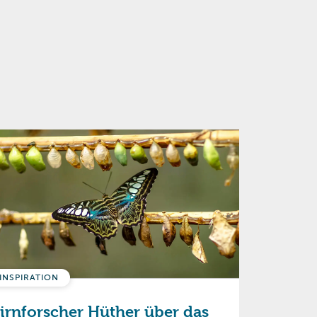
INSPIRATION
irnforscher Hüther über das