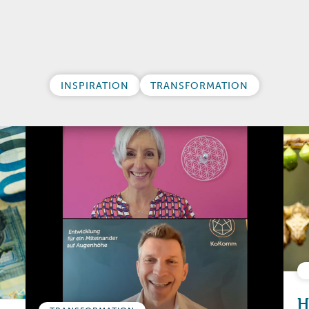
INSPIRATION
TRANSFORMATION
H