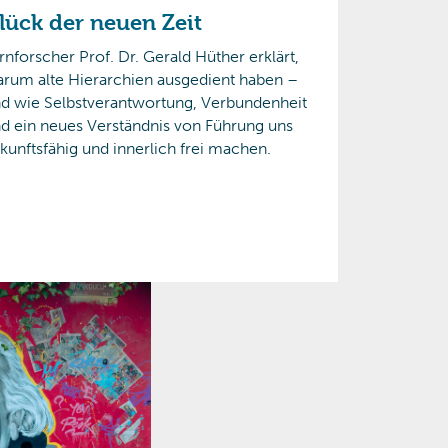
lück der neuen Zeit
rnforscher Prof. Dr. Gerald Hüther erklärt,
rum alte Hierarchien ausgedient haben –
d wie Selbstverantwortung, Verbundenheit
d ein neues Verständnis von Führung uns
kunftsfähig und innerlich frei machen.