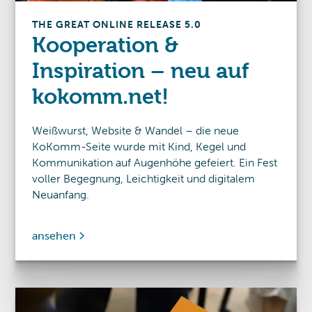
THE GREAT ONLINE RELEASE 5.0
Kooperation &
Inspiration – neu auf
kokomm.net!
Weißwurst, Website & Wandel – die neue
KoKomm-Seite wurde mit Kind, Kegel und
Kommunikation auf Augenhöhe gefeiert. Ein Fest
voller Begegnung, Leichtigkeit und digitalem
Neuanfang.
ansehen