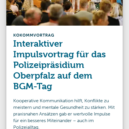
KOKOMM
VORTRAG
Interaktiver
Impulsvortrag für das
Polizeipräsidium
Oberpfalz auf dem
BGM-Tag
Kooperative Kommunikation hilft, Konflikte zu
meistern und mentale Gesundheit zu stärken. Mit
praxisnahen Ansätzen gab er wertvolle Impulse
für ein besseres Miteinander – auch im
Polizeialltag.