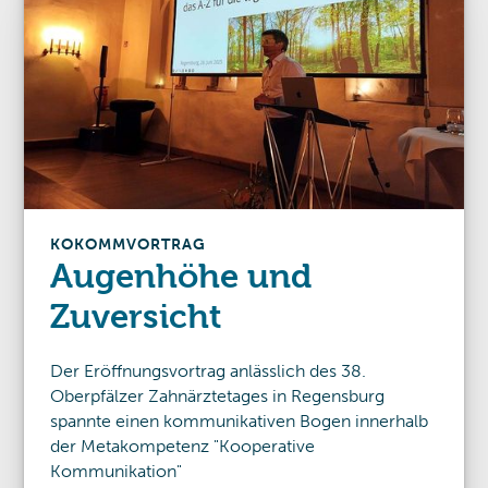
KOKOMM
VORTRAG
Augenhöhe und
Zuversicht
Der Eröffnungsvortrag anlässlich des 38.
Oberpfälzer Zahnärztetages in Regensburg
spannte einen kommunikativen Bogen innerhalb
der Metakompetenz "Kooperative
Kommunikation"