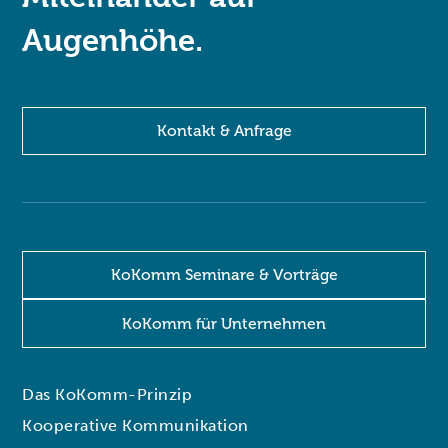
Augenhöhe.
Kontakt & Anfrage
KoKomm Seminare & Vorträge
KoKomm für Unternehmen
Das KoKomm-Prinzip
Kooperative Kommunikation