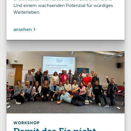
Und einem wachsenden Potenzial für würdiges
Weiterleben.
ansehen
WORKSHOP