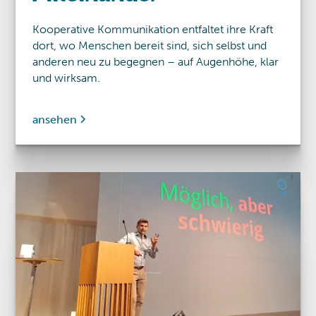
Kooperative Kommunikation entfaltet ihre Kraft
dort, wo Menschen bereit sind, sich selbst und
anderen neu zu begegnen – auf Augenhöhe, klar
und wirksam.
ansehen