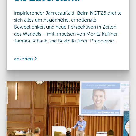
Inspirierender Jahresauftakt: Beim NGT’25 drehte
sich alles um Augenhöhe, emotionale
Beweglichkeit und neue Perspektiven in Zeiten
des Wandels – mit Impulsen von Moritz Küffner,
Tamara Schaub und Beate Küffner-Predojevic.
ansehen