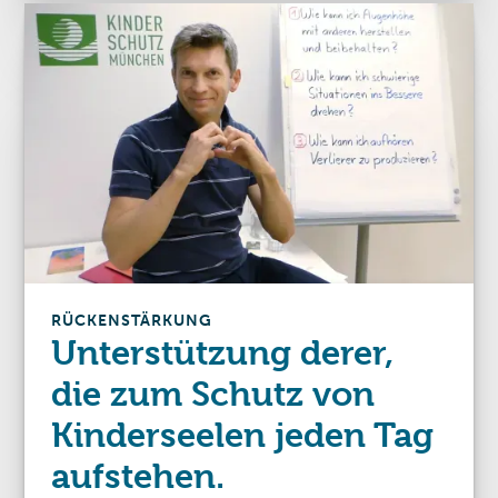
RÜCKENSTÄRKUNG
Unterstützung derer,
die zum Schutz von
Kinderseelen jeden Tag
aufstehen.