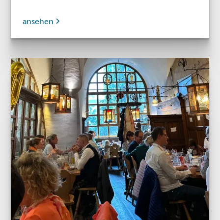
ansehen