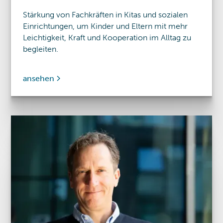
Stärkung von Fachkräften in Kitas und sozialen
Einrichtungen, um Kinder und Eltern mit mehr
Leichtigkeit, Kraft und Kooperation im Alltag zu
begleiten.
ansehen