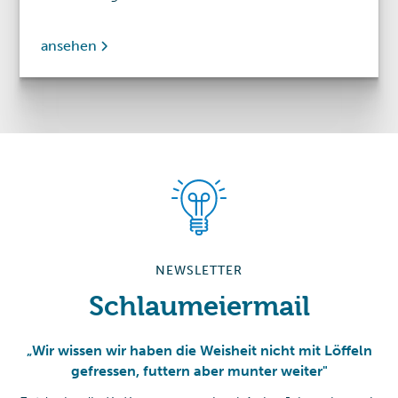
ansehen
NEWSLETTER
Schlaumeiermail
„Wir wissen wir haben die Weisheit nicht mit Löffeln
gefressen, futtern aber munter weiter"