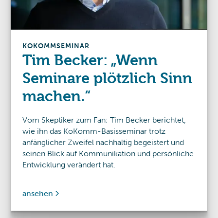
KOKOMM
SEMINAR
Tim Becker: „Wenn
Seminare plötzlich Sinn
machen.“
Vom Skeptiker zum Fan: Tim Becker berichtet,
wie ihn das KoKomm-Basisseminar trotz
anfänglicher Zweifel nachhaltig begeistert und
seinen Blick auf Kommunikation und persönliche
Entwicklung verändert hat.
ansehen