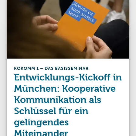
KOKOMM 1 – DAS BASISSEMINAR
Entwicklungs-Kickoff in
München: Kooperative
Kommunikation als
Schlüssel für ein
gelingendes
Miteinander