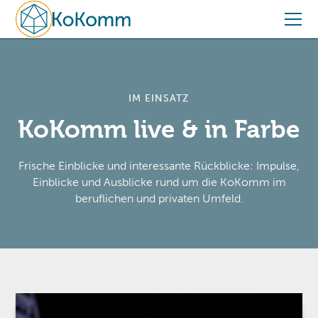
IM EINSATZ
KoKomm live & in Farbe
Frische Einblicke und interessante Rückblicke: Impulse,
Einblicke und Ausblicke rund um die KoKomm im
beruflichen und privaten Umfeld.