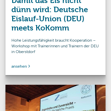
Damit das Eis nicht
dünn wird: Deutsche
Eislauf-Union (DEU)
meets KoKomm
Hohe Leistungsfähigkeit braucht Kooperation –
Workshop mit Trainerinnen und Trainern der DEU
in Oberstdorf
ansehen