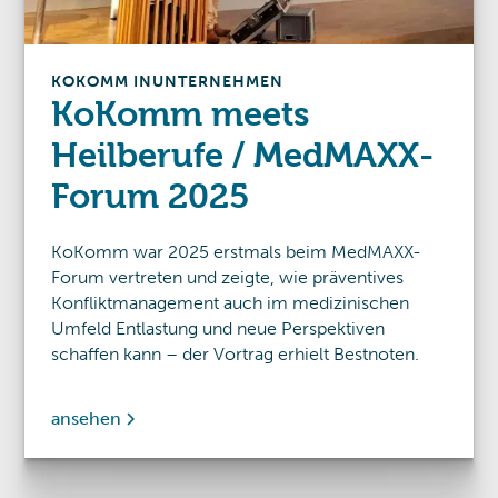
KOKOMM IN
UNTERNEHMEN
KoKomm meets
Heilberufe / MedMAXX-
Forum 2025
KoKomm war 2025 erstmals beim MedMAXX-
Forum vertreten und zeigte, wie präventives
Konfliktmanagement auch im medizinischen
Umfeld Entlastung und neue Perspektiven
schaffen kann – der Vortrag erhielt Bestnoten.
ansehen