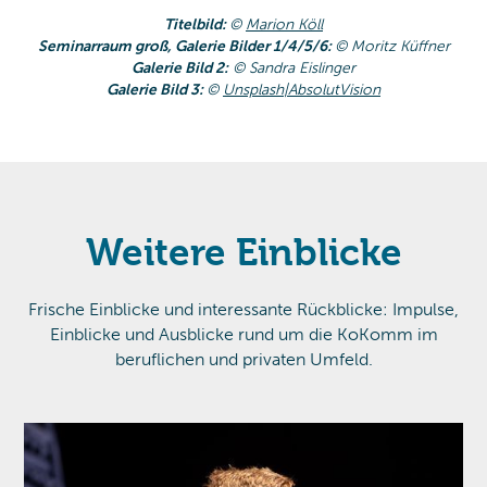
Titelbild:
©
Marion Köll
Seminarraum groß, Galerie Bilder 1/4/5/6:
© Moritz Küffner
Galerie Bild 2:
© Sandra Eislinger
Galerie Bild 3:
©
Unsplash|AbsolutVision
Weitere Einblicke
Frische Einblicke und interessante Rückblicke: Impulse,
Einblicke und Ausblicke rund um die KoKomm im
beruflichen und privaten Umfeld.