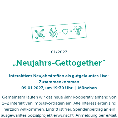
01/2027
„Neujahrs-Gettogether“
Interaktives Neujahrstreffen als gutgelauntes Live-
Zusammenkommen
09
.
01
.
2027
,
um 19:30 Uhr
|
München
Gemeinsam läuten wir das neue Jahr kooperativ anhand von
1–2 interaktiven Impulsvorträgen ein. Alle Interessierten sind
herzlich willkommen, Eintritt ist frei, Spendenbeitrag an ein
ausgewähltes Sozialprojekt erwünscht, Anmeldung per eMail.