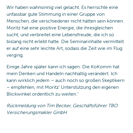
Wir haben wahnsinnig viel gelacht. Es herrschte eine
unfassbar gute Stimmung in einer Gruppe von
Menschen, die verschiedener nicht hätten sein können.
Moritz hat eine positive Energie, die ihresgleichen
sucht, und verbreitet eine Lebensfreude, die ich so
bislang nicht erlebt hatte. Die Seminarinhalte vermittelt
er auf eine sehr leichte Art, sodass die Zeit wie im Flug
verging.
Einige Jahre später kann ich sagen: Die KoKomm hat
mein Denken und Handeln nachhaltig verändert. Ich
kann wirklich jedem – auch noch so großen Skeptikern
– empfehlen, mit Moritz’ Unterstützung den eigenen
Blickwinkel ordentlich zu weiten.“
Rückmeldung von Tim Becker, Geschäftsführer TBO
Versicherungsmakler GmbH