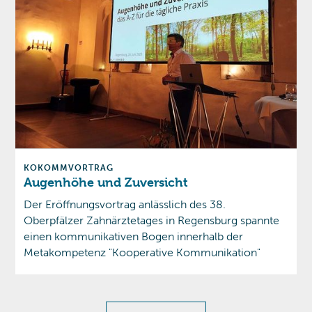
KOKOMM
VORTRAG
Augenhöhe und Zuversicht
Der Eröffnungsvortrag anlässlich des 38.
Oberpfälzer Zahnärztetages in Regensburg spannte
einen kommunikativen Bogen innerhalb der
Metakompetenz "Kooperative Kommunikation"