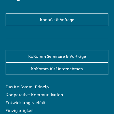
Kontakt & Anfrage
KoKomm Seminare & Vorträge
KoKomm für Unternehmen
Das KoKomm-Prinzip
Kooperative Kommunikation
Entwicklungsvielfalt
Einzigartigkeit