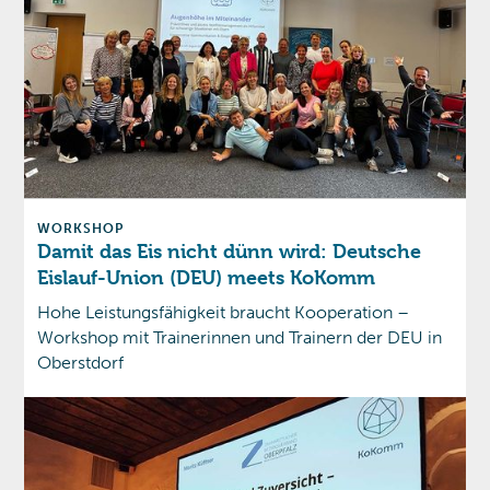
WORKSHOP
Damit das Eis nicht dünn wird: Deutsche
Eislauf-Union (DEU) meets KoKomm
Hohe Leistungsfähigkeit braucht Kooperation –
Workshop mit Trainerinnen und Trainern der DEU in
Oberstdorf