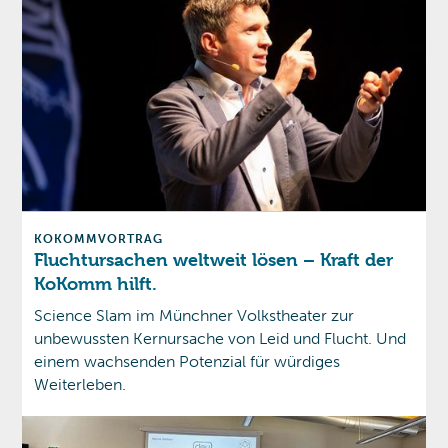
KOKOMM
VORTRAG
Fluchtursachen weltweit lösen – Kraft der
KoKomm hilft.
Science Slam im Münchner Volkstheater zur
unbewussten Kernursache von Leid und Flucht. Und
einem wachsenden Potenzial für würdiges
Weiterleben.