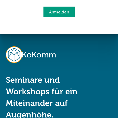
Anmelden
Seminare und
Workshops für ein
Miteinander auf
Augenhöhe.