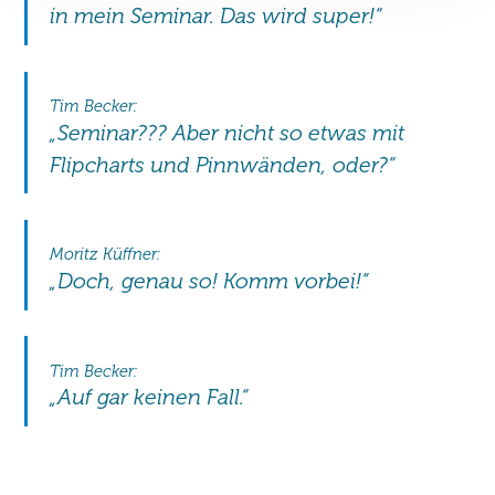
in mein Seminar. Das wird super!“
Tim Becker:
„Seminar??? Aber nicht so etwas mit
Flipcharts und Pinnwänden, oder?“
Moritz Küffner:
„Doch, genau so! Komm vorbei!“
Tim Becker:
„Auf gar keinen Fall.“