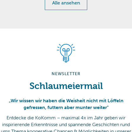
Alle ansehen
NEWSLETTER
Schlaumeiermail
„Wir wissen wir haben die Weisheit nicht mit Löffeln
gefressen, futtern aber munter weiter"
Entdecke die KoKomm – maximal 4x im Jahr geben wir
inspirierende Erkenntnisse und spannende Geschichten rund
ums Thema kooperative Chancen & Möglichkeiten in unserer