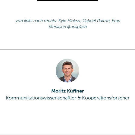
von links nach rechts: Kyle Hinkso, Gabriel Dalton, Eran
Menashri @unsplash
Moritz Küffner
Kommunikationswissenschaftler & Kooperationsforscher