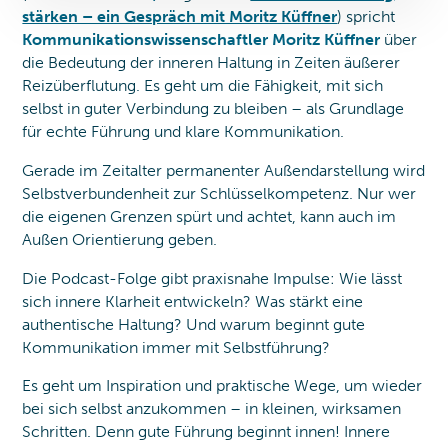
stärken – ein Gespräch mit Moritz Küffner
) spricht
Kommunikationswissenschaftler Moritz Küffner
über
die Bedeutung der inneren Haltung in Zeiten äußerer
Reizüberflutung. Es geht um die Fähigkeit, mit sich
selbst in guter Verbindung zu bleiben – als Grundlage
für echte Führung und klare Kommunikation.
Gerade im Zeitalter permanenter Außendarstellung wird
Selbstverbundenheit zur Schlüsselkompetenz. Nur wer
die eigenen Grenzen spürt und achtet, kann auch im
Außen Orientierung geben.
Die Podcast-Folge gibt praxisnahe Impulse: Wie lässt
sich innere Klarheit entwickeln? Was stärkt eine
authentische Haltung? Und warum beginnt gute
Kommunikation immer mit Selbstführung?
Es geht um Inspiration und praktische Wege, um wieder
bei sich selbst anzukommen – in kleinen, wirksamen
Schritten. Denn gute Führung beginnt innen! Innere