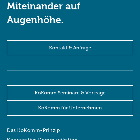
Miteinander auf
Augenhöhe.
Kontakt & Anfrage
KoKomm Seminare & Vorträge
KoKomm für Unternehmen
Das KoKomm-Prinzip
Kooperative Kommunikation