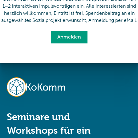
1–2 interaktiven Impulsvorträgen ein. Alle Interessierten sind
herzlich willkommen, Eintritt ist frei, Spendenbeitrag an ein
ausgewähltes Sozialprojekt erwünscht, Anmeldung per eMail.
Anmelden
Seminare und
Workshops für ein