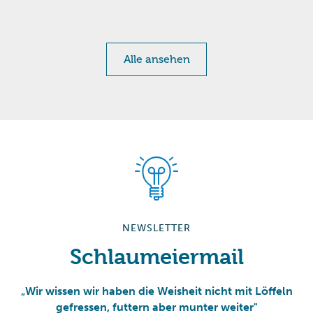
Alle ansehen
NEWSLETTER
Schlaumeiermail
„Wir wissen wir haben die Weisheit nicht mit Löffeln
gefressen, futtern aber munter weiter"