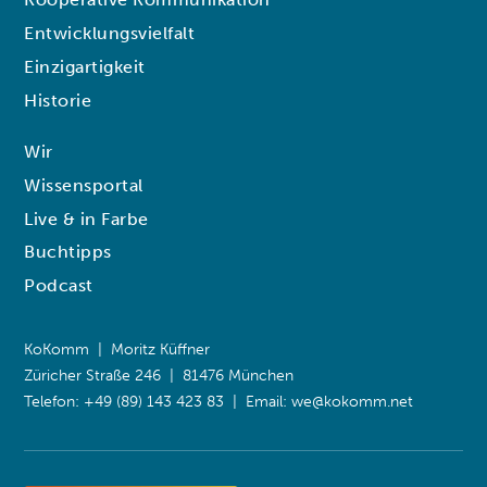
Entwicklungsvielfalt
Einzigartigkeit
Historie
Wir
Wissensportal
Live & in Farbe
Buchtipps
Podcast
KoKomm | Moritz Küffner
Züricher Straße 246 | 81476 München
Telefon: +49 (89) 143 423 83 | Email:
we@kokomm.net