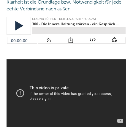
Klarheit ist die Grundlage bzw. Notwendigkeit für jede
echte Verbindung nach außen.