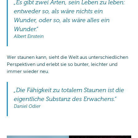
„Es gibt zwei Arten, sein Leben zu leben:
entweder so, als wäre nichts ein
Wunder, oder so, als wäre alles ein
Wunder.“
Albert Einstein
Wer staunen kann, sieht die Welt aus unterschiedlichen
Perspektiven und erlebt sie so bunter, leichter und
immer wieder neu.
„Die Fähigkeit zu totalem Staunen ist die
eigentliche Substanz des Erwachens.“
Daniel Odier