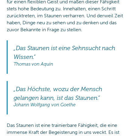
für einen flexiblen Geist und maßen dieser Fähigkeit
stets hohe Bedeutung zu. Innehalten, einen Schritt
zurücktreten, im Staunen verharren. Und derweil Zeit
haben, Dinge neu zu sehen und zu denken und das
zuvor Bekannte in Frage zu stellen.
„Das Staunen ist eine Sehnsucht nach
Wissen.“
Thomas von Aquin
„Das Höchste, wozu der Mensch
gelangen kann, ist das Staunen.“
Johann Wolfgang von Goethe
Das Staunen ist eine trainierbare Fähigkeit, die eine
immense Kraft der Begeisterung in uns weckt. Es ist