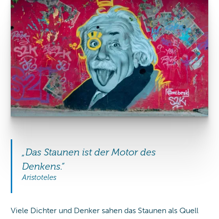
„Das Staunen ist der Motor des
Denkens.“
Aristoteles
Viele Dichter und Denker sahen das Staunen als Quell