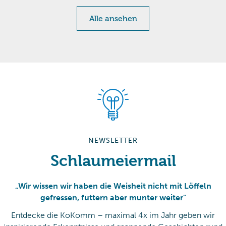
Alle ansehen
NEWSLETTER
Schlaumeiermail
„Wir wissen wir haben die Weisheit nicht mit Löffeln
gefressen, futtern aber munter weiter"
Entdecke die KoKomm – maximal 4x im Jahr geben wir