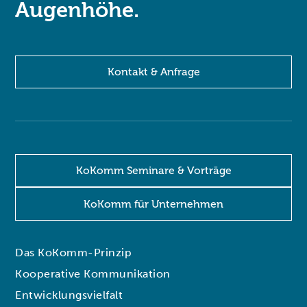
Augenhöhe.
Kontakt & Anfrage
KoKomm Seminare & Vorträge
KoKomm für Unternehmen
Das KoKomm-Prinzip
Kooperative Kommunikation
Entwicklungsvielfalt