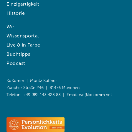
Einzigartigkeit
Historie
Wir
Wissensportal
Live & in Farbe
Buchtipps
Podcast
KoKomm | Moritz Küffner
Züricher Straße 246 | 81476 München
Telefon: +49 (89) 143 423 83 | Email:
we@kokomm.net