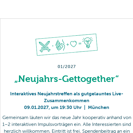
01/2027
„Neujahrs-Gettogether“
Interaktives Neujahrstreffen als gutgelauntes Live-
Zusammenkommen
09
.
01
.
2027
,
um 19:30 Uhr
|
München
Gemeinsam läuten wir das neue Jahr kooperativ anhand von
1–2 interaktiven Impulsvorträgen ein. Alle Interessierten sind
herzlich willkommen, Eintritt ist frei, Spendenbeitrag an ein