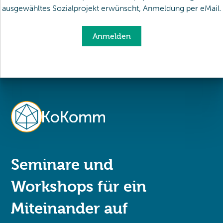
ausgewähltes Sozialprojekt erwünscht, Anmeldung per eMail.
Anmelden
Seminare und
Workshops für ein
Miteinander auf