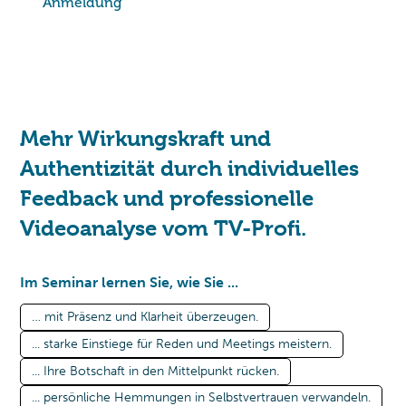
Anmeldung
Mehr Wirkungskraft und
Authentizität durch individuelles
Feedback und professionelle
Videoanalyse vom TV-Profi.
Im Seminar lernen Sie, wie Sie ...
… mit Präsenz und Klarheit überzeugen.
... starke Einstiege für Reden und Meetings meistern.
... Ihre Botschaft in den Mittelpunkt rücken.
... persönliche Hemmungen in Selbstvertrauen verwandeln.