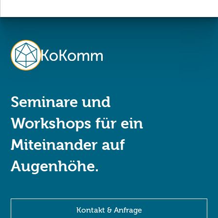
Seminare und
Workshops für ein
Miteinander auf
Augenhöhe.
Kontakt & Anfrage