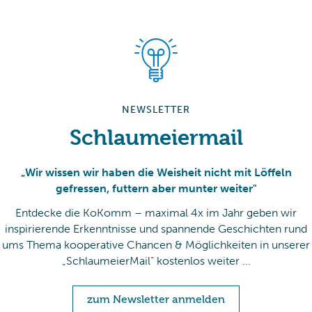
NEWSLETTER
Schlaumeiermail
„Wir wissen wir haben die Weisheit nicht mit Löffeln
gefressen, futtern aber munter weiter"
Entdecke die KoKomm – maximal 4x im Jahr geben wir
inspirierende Erkenntnisse und spannende Geschichten rund
ums Thema kooperative Chancen & Möglichkeiten in unserer
„SchlaumeierMail“ kostenlos weiter ...
zum Newsletter anmelden