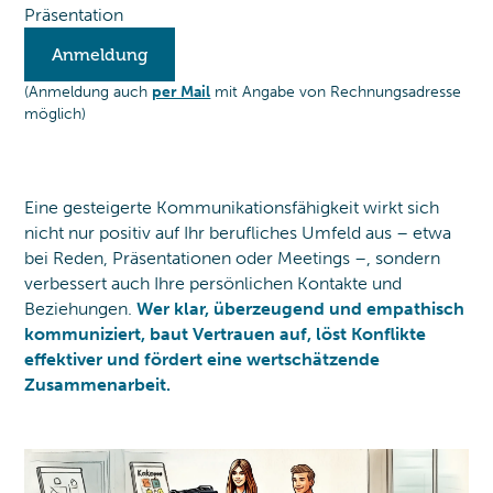
Präsentation
Anmeldung
(Anmeldung auch
per Mail
mit Angabe von Rechnungsadresse
möglich)
Eine gesteigerte Kommunikationsfähigkeit wirkt sich
nicht nur positiv auf Ihr berufliches Umfeld aus – etwa
bei Reden, Präsentationen oder Meetings –, sondern
verbessert auch Ihre persönlichen Kontakte und
Beziehungen.
Wer klar, überzeugend und empathisch
kommuniziert, baut Vertrauen auf, löst Konflikte
effektiver und fördert eine wertschätzende
Zusammenarbeit.