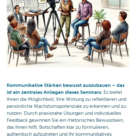
Kommunikative Stärken bewusst auszubauen – das
ist ein zentrales Anliegen dieses Seminars.
Es bietet
Ihnen die Möglichkeit, Ihre Wirkung zu reflektieren und
persönliche Wachstumspotenziale zu erkennen und zu
nutzen. Durch praxisnahe Übungen und individuelles
Feedback gewinnen Sie ein rhetorisches Bewusstsein,
das Ihnen hilft, Botschaften klar zu formulieren,
authentisch aufzutreten und Ihr kommunikatives