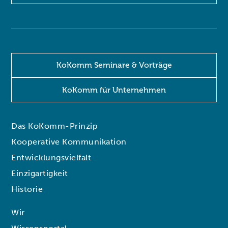
KoKomm Seminare & Vorträge
KoKomm für Unternehmen
Das KoKomm-Prinzip
Kooperative Kommunikation
Entwicklungsvielfalt
Einzigartigkeit
Historie
Wir