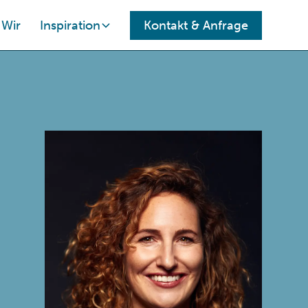
Wir
Inspiration
Kontakt
& Anfrage