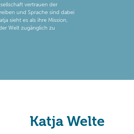
sellschaft vertrauen der
chreiben und Sprache sind dabei
tja sieht es als ihre Mission,
der Welt zugänglich zu
Katja Welte