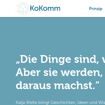
Prinzip
„Die Dinge sind, 
Aber sie werden,
daraus machst.“
Katja Welte bringt Geschichten, Ideen und Wi