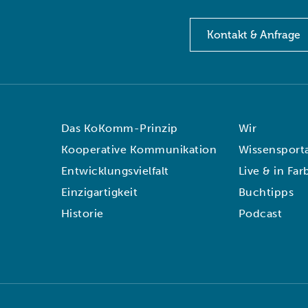
Kontakt & Anfrage
Das KoKomm-Prinzip
Wir
Kooperative Kommunikation
Wissensporta
Entwicklungsvielfalt
Live & in Far
Einzigartigkeit
Buchtipps
Historie
Podcast