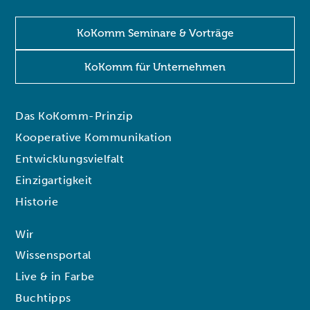
KoKomm Seminare & Vorträge
KoKomm für Unternehmen
Das KoKomm-Prinzip
Kooperative Kommunikation
Entwicklungsvielfalt
Einzigartigkeit
Historie
Wir
Wissensportal
Live & in Farbe
Buchtipps