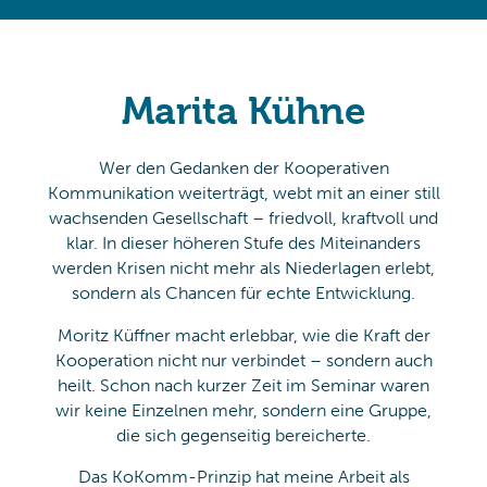
Marita Kühne
Wer den Gedanken der Kooperativen
Kommunikation weiterträgt, webt mit an einer still
wachsenden Gesellschaft – friedvoll, kraftvoll und
klar. In dieser höheren Stufe des Miteinanders
werden Krisen nicht mehr als Niederlagen erlebt,
sondern als Chancen für echte Entwicklung.
Moritz Küffner macht erlebbar, wie die Kraft der
Kooperation nicht nur verbindet – sondern auch
heilt. Schon nach kurzer Zeit im Seminar waren
wir keine Einzelnen mehr, sondern eine Gruppe,
die sich gegenseitig bereicherte.
Das KoKomm-Prinzip hat meine Arbeit als