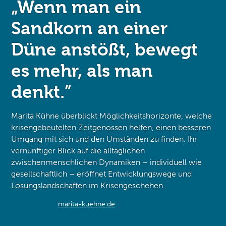
„Wenn man ein
Sandkorn an einer
Düne anstößt, bewegt
es mehr, als man
denkt.”
Marita Kühne überblickt Möglichkeitshorizonte, welche
krisengebeutelten Zeitgenossen helfen, einen besseren
Umgang mit sich und den Umständen zu finden. Ihr
vernünftiger Blick auf die alltäglichen
zwischenmenschlichen Dynamiken – individuell wie
gesellschaftlich – eröffnet Entwicklungswege und
Lösungslandschaften im Krisengeschehen.
marita-kuehne.de