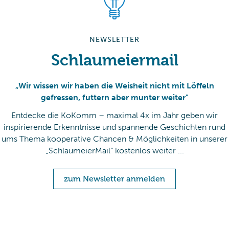
NEWSLETTER
Schlaumeiermail
„Wir wissen wir haben die Weisheit nicht mit Löffeln
gefressen, futtern aber munter weiter"
Entdecke die KoKomm – maximal 4x im Jahr geben wir
inspirierende Erkenntnisse und spannende Geschichten rund
ums Thema kooperative Chancen & Möglichkeiten in unserer
„SchlaumeierMail“ kostenlos weiter ...
zum Newsletter anmelden