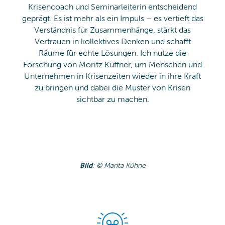
Krisencoach und Seminarleiterin entscheidend
geprägt. Es ist mehr als ein Impuls – es vertieft das
Verständnis für Zusammenhänge, stärkt das
Vertrauen in kollektives Denken und schafft
Räume für echte Lösungen. Ich nutze die
Forschung von Moritz Küffner, um Menschen und
Unternehmen in Krisenzeiten wieder in ihre Kraft
zu bringen und dabei die Muster von Krisen
sichtbar zu machen.
Bild
: © Marita Kühne