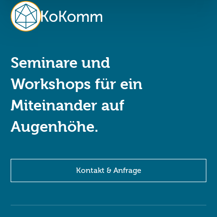
Seminare und
Workshops für ein
Miteinander auf
Augenhöhe.
Kontakt & Anfrage