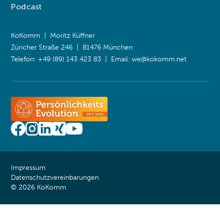
Podcast
KoKomm | Moritz Küffner
Züricher Straße 246 | 81476 München
Telefon: +49 (89) 143 423 83 | Email:
we@kokomm.net
Impressum
Datenschutzvereinbarungen
© 2026 KoKomm