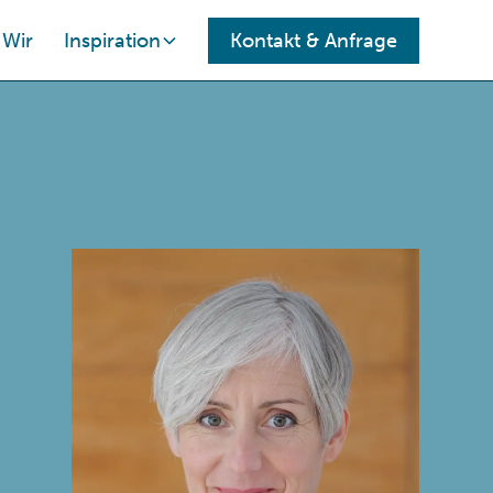
Wir
Inspiration
Kontakt
& Anfrage