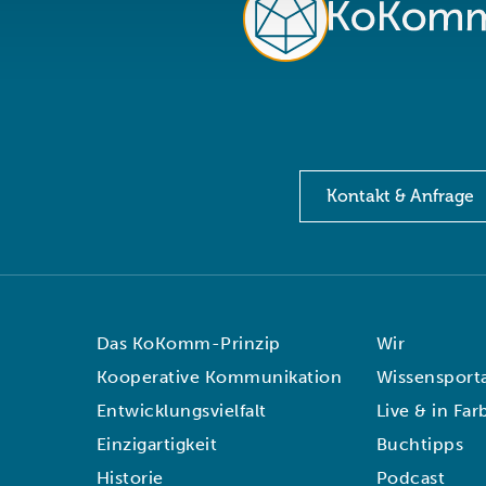
Kontakt & Anfrage
Das KoKomm-Prinzip
Wir
Kooperative Kommunikation
Wissensporta
Entwicklungsvielfalt
Live & in Far
Einzigartigkeit
Buchtipps
Historie
Podcast