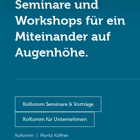
Seminare und
Workshops für ein
Miteinander auf
Augenhöhe.
KoKomm Seminare & Vorträge
KoKomm für Unternehmen
KoKomm | Moritz Küffner