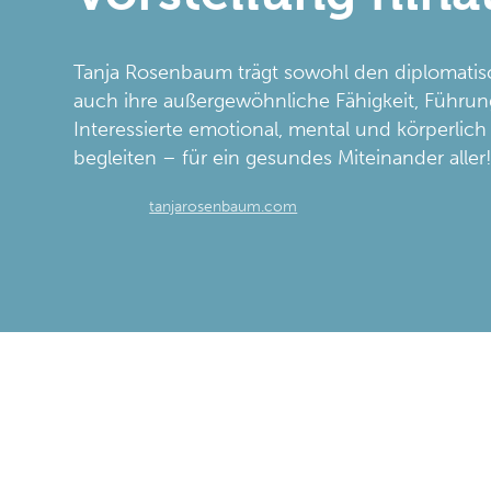
Tanja Rosenbaum trägt sowohl den diplomatis
auch ihre außergewöhnliche Fähigkeit, Führun
Interessierte emotional, mental und körperlic
begleiten – für ein gesundes Miteinander aller
tanjarosenbaum.com