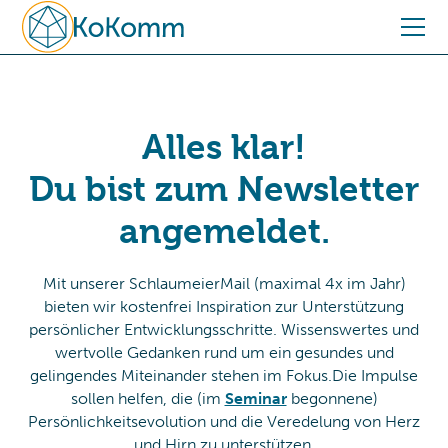
Alles klar!
Du bist zum Newsletter
angemeldet.
Mit unserer SchlaumeierMail (maximal 4x im Jahr)
bieten wir kostenfrei Inspiration zur Unterstützung
persönlicher Entwicklungsschritte. Wissenswertes und
wertvolle Gedanken rund um ein gesundes und
gelingendes Miteinander stehen im Fokus.Die Impulse
sollen helfen, die (im
Seminar
begonnene)
Persönlichkeitsevolution und die Veredelung von Herz
und Hirn zu unterstützen.