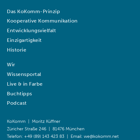
Das KoKomm-Prinzip
Kooperative Kommunikation
Entwicklungsvielfalt
Einzigartigkeit
Historie
Wir
Wissensportal
Live & in Farbe
Buchtipps
Podcast
KoKomm | Moritz Küffner
Züricher Straße 246 | 81476 München
Telefon: +49 (89) 143 423 83 | Email:
we@kokomm.net