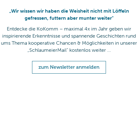
„Wir wissen wir haben die Weisheit nicht mit Löffeln
gefressen, futtern aber munter weiter"
Entdecke die KoKomm – maximal 4x im Jahr geben wir
inspirierende Erkenntnisse und spannende Geschichten rund
ums Thema kooperative Chancen & Möglichkeiten in unserer
„SchlaumeierMail“ kostenlos weiter ...
zum Newsletter anmelden