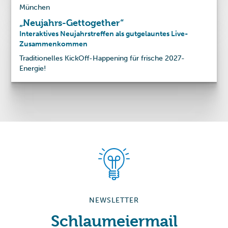
München
„Neujahrs-Gettogether“
Interaktives Neujahrstreffen als gutgelauntes Live-
Zusammenkommen
Traditionelles KickOff-Happening für frische 2027-
Energie!
NEWSLETTER
Schlaumeiermail