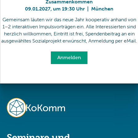
Zusammenkommen
09
.
01
.
2027
,
um 19:30 Uhr
|
München
Gemeinsam läuten wir das neue Jahr kooperativ anhand von
1–2 interaktiven Impulsvorträgen ein. Alle Interessierten sind
herzlich willkommen, Eintritt ist frei, Spendenbeitrag an ein
ausgewähltes Sozialprojekt erwünscht, Anmeldung per eMail.
Anmelden
Seminare und