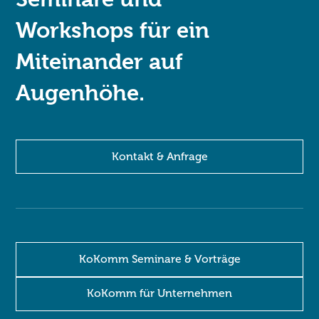
Workshops für ein
Miteinander auf
Augenhöhe.
Kontakt & Anfrage
KoKomm Seminare & Vorträge
KoKomm für Unternehmen